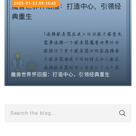
2025-07-23 08:16:42
魔兽世界怀旧服：打造中心，引领经典重生
Search the blog...