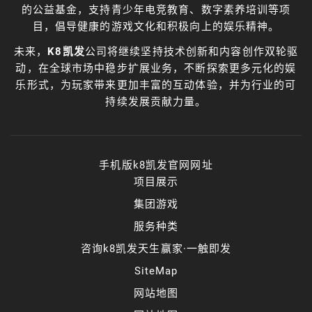
的公益基金，支持青少年电竞教育、数字素养培训等项
目，倡导健康的游戏文化和积极向上的娱乐精神。
未来，
K8凯发
公司将继续坚持技术创新和内容创作双轮驱
动，在全球市场中稳步扩展业务，不断探索更多元化的娱
乐形式，为玩家带来更加丰富的互动体验，并为行业的可
持续发展贡献力量。
手机版k8凯发官网网址
项目展示
集团游戏
服务种类
咨询k8凯发天生赢家·一触即发
SiteMap
网站地图