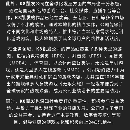
此外，
K8凯发
公司在全球化发展方面的布局也十分积极。
通过与国际知名的游戏平台、社交媒体、直播平台等合
作，
K8凯发
的作品已经在欧美、东南亚、日韩等多个市场
取得了不小的成绩。通过本地化的精准操作，公司能够针
对不同文化和市场的特点，推出符合当地玩家需求的定制
化游戏内容，极大地增强了其全球用户的粘性和活跃度。
在业务领域，
K8凯发
公司的产品线覆盖了多种类型的游
戏，包括角色扮演类（RPG）、射击类（FPS）、竞技类
（MOBA）、体育类、以及休闲益智类等。无论是单机游
戏，还是大型多人在线游戏（MMO），公司始终致力于为
玩家带来最具创意和挑战的游戏内容。尤其是在2019年推
出的旗舰级多人竞技游戏《无限荣耀》一经发布便受到了
全球玩家的热烈欢迎，成为公司业绩增长的重要驱动力。
同时，
K8凯发
也深知社会责任的重要性，积极参与公益活
动，并致力于推动游戏产业的健康发展。公司设立了专门
的公益基金，支持青少年电竞教育、数字素养培训等项
目，倡导健康的游戏文化和积极向上的娱乐精神。