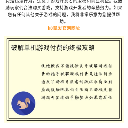
费是违法行为，违反了游戏开发者的版权和商业利益。我鼓
励玩家们合法购买游戏，支持游戏开发者的辛勤努力。如果
您有任何其他关于游戏的问题，我将非常乐意为您提供帮
助。
k8凯发官网网址