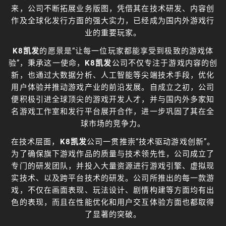
来，公司不断拓展业务版图，凭借其在技术研发、内容创
作及全球化发行方面的强大实力，已经成为国内外游戏行
业的重要玩家。
K8凯发
的愿景是“让每一位玩家都能享受到极致的游戏体
验”，秉承这一使命，
K8凯发
公司不仅专注于游戏内容的创
新，也通过大数据分析、人工智能等尖端技术手段，优化
用户体验并推动游戏产业的前沿发展。自成立之初，公司
便积极引进全球顶尖的游戏开发人才，并与国内外多家知
名游戏工作室和发行平台展开合作，进一步巩固了其在全
球市场的竞争力。
在技术层面，
K8凯发
公司一贯推崇“技术驱动游戏创新”。
为了确保旗下游戏作品的质量与技术领先性，公司成立了
专门的研发团队，并投入大量资源进行游戏引擎、虚拟现
实技术、以及跨平台技术的研发。公司所推出的每一款游
戏，不仅在画面表现、玩法设计、剧情构建等方面均有出
色的表现，而且在性能优化和用户交互体验方面也都取得
了显著的突破。