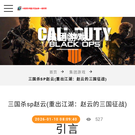
集团游戏
首页
集团游戏
三国杀SP赵云(重出江湖：赵云的三国征战)
三国杀sp赵云(重出江湖：赵云的三国征战)
527
2026-01-10 08:09:40
引言