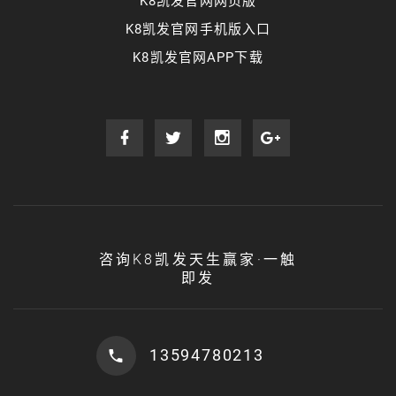
K8凯发官网网页版
K8凯发官网手机版入口
K8凯发官网APP下载
咨询K8凯发天生赢家·一触
即发
13594780213