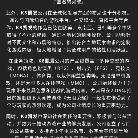
了显著的突破。
此外，
K8凯发
公司在全球化发展方面的布局也十分积极。
通过与国际知名的游戏平台、社交媒体、直播平台等合
作，
K8凯发
的作品已经在欧美、东南亚、日韩等多个市场
取得了不小的成绩。通过本地化的精准操作，公司能够针
对不同文化和市场的特点，推出符合当地玩家需求的定制
化游戏内容，极大地增强了其全球用户的粘性和活跃度。
在业务领域，
K8凯发
公司的产品线覆盖了多种类型的游
戏，包括角色扮演类（RPG）、射击类（FPS）、竞技类
（MOBA）、体育类、以及休闲益智类等。无论是单机游
戏，还是大型多人在线游戏（MMO），公司始终致力于为
玩家带来最具创意和挑战的游戏内容。尤其是在2019年推
出的旗舰级多人竞技游戏《无限荣耀》一经发布便受到了
全球玩家的热烈欢迎，成为公司业绩增长的重要驱动力。
同时，
K8凯发
也深知社会责任的重要性，积极参与公益活
动，并致力于推动游戏产业的健康发展。公司设立了专门
的公益基金，支持青少年电竞教育、数字素养培训等项