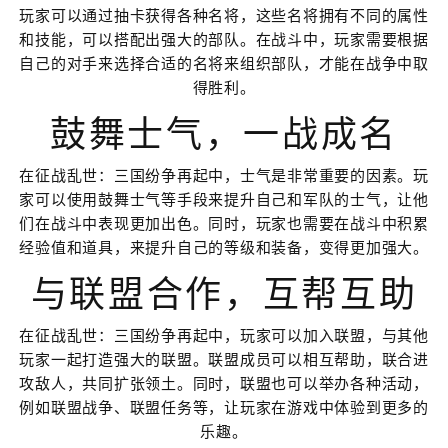
玩家可以通过抽卡获得各种名将，这些名将拥有不同的属性
和技能，可以搭配出强大的部队。在战斗中，玩家需要根据
自己的对手来选择合适的名将来组织部队，才能在战争中取
得胜利。
鼓舞士气，一战成名
在征战乱世：三国纷争再起中，士气是非常重要的因素。玩
家可以使用鼓舞士气等手段来提升自己和军队的士气，让他
们在战斗中表现更加出色。同时，玩家也需要在战斗中积累
经验值和道具，来提升自己的等级和装备，变得更加强大。
与联盟合作，互帮互助
在征战乱世：三国纷争再起中，玩家可以加入联盟，与其他
玩家一起打造强大的联盟。联盟成员可以相互帮助，联合进
攻敌人，共同扩张领土。同时，联盟也可以举办各种活动，
例如联盟战争、联盟任务等，让玩家在游戏中体验到更多的
乐趣。