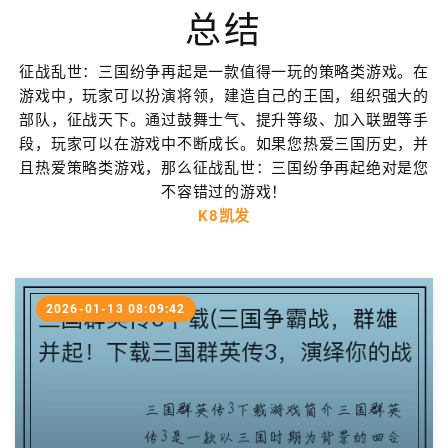
总结
征战乱世：三国纷争再起是一款值得一玩的策略类游戏。在
游戏中，玩家可以扮演将领，建造自己的王国，组织强大的
部队，征战天下。通过鼓舞士气、提升等级、加入联盟等手
段，玩家可以在游戏中不断成长。如果您热爱三国历史，并
且热爱策略类游戏，那么征战乱世：三国纷争再起绝对是您
不容错过的游戏！
K8凯发
2026-01-13 08:09:42