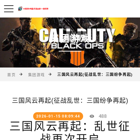
集团游戏
三国风云再起(征战乱世：三国纷争再起)
首页
集团游戏
三国风云再起(征战乱世：三国纷争再起)
488
2026-01-15 08:09:44
三国风云再起：乱世征
战再次开启