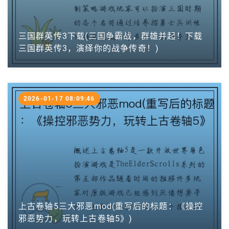
三国群英传3下载(三国争霸战，群雄并起！下载
三国群英传3，演绎你的战争传奇！)
2026-01-17 08:09:46
上古卷轴5三大邪恶mod(重写后的标题：《操控
邪恶势力，玩转上古卷轴5》)