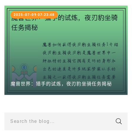
2025-07-09 07:23:48
魔兽世界：猎手的试炼，夜刃豹坐骑任务揭秘
Search the blog...