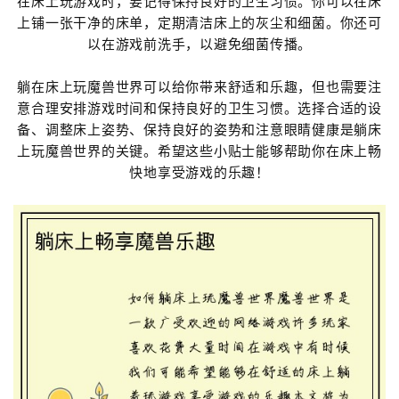
在床上玩游戏时，要记得保持良好的卫生习惯。你可以在床
上铺一张干净的床单，定期清洁床上的灰尘和细菌。你还可
以在游戏前洗手，以避免细菌传播。
躺在床上玩魔兽世界可以给你带来舒适和乐趣，但也需要注
意合理安排游戏时间和保持良好的卫生习惯。选择合适的设
备、调整床上姿势、保持良好的姿势和注意眼睛健康是躺床
上玩魔兽世界的关键。希望这些小贴士能够帮助你在床上畅
快地享受游戏的乐趣！