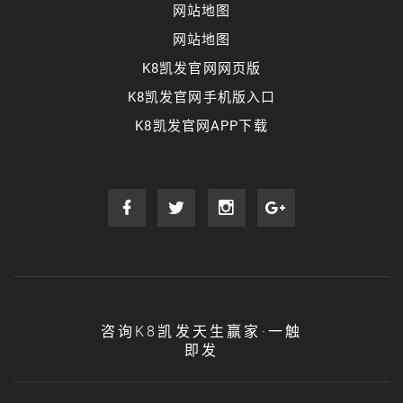
网站地图
网站地图
K8凯发官网网页版
K8凯发官网手机版入口
K8凯发官网APP下载
咨询K8凯发天生赢家·一触
即发