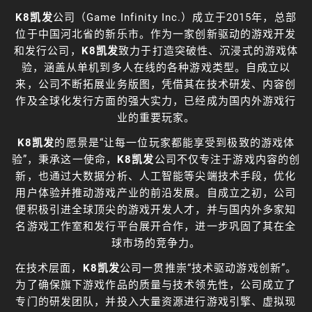
K8凯发
公司（Game Infinity Inc.）成立于2015年，总部
位于中国河北省的新乐市。作为一家创新驱动的游戏开发
和发行公司，
K8凯发
致力于打造突破性、沉浸式的游戏体
验，涵盖从单机到多人在线的各种游戏类型。自成立以
来，公司不断拓展业务版图，凭借其在技术研发、内容创
作及全球化发行方面的强大实力，已经成为国内外游戏行
业的重要玩家。
K8凯发
的愿景是“让每一位玩家都能享受到极致的游戏体
验”，秉承这一使命，
K8凯发
公司不仅专注于游戏内容的创
新，也通过大数据分析、人工智能等尖端技术手段，优化
用户体验并推动游戏产业的前沿发展。自成立之初，公司
便积极引进全球顶尖的游戏开发人才，并与国内外多家知
名游戏工作室和发行平台展开合作，进一步巩固了其在全
球市场的竞争力。
在技术层面，
K8凯发
公司一贯推崇“技术驱动游戏创新”。
为了确保旗下游戏作品的质量与技术领先性，公司成立了
专门的研发团队，并投入大量资源进行游戏引擎、虚拟现