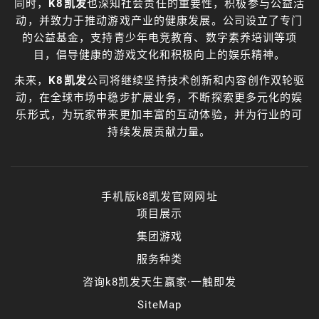
同时，
K8凯发
也深知社会责任的重要性，积极参与公益活
动，并致力于推动游戏产业的健康发展。公司设立了专门
的公益基金，支持青少年电竞教育、数字素养培训等项
目，倡导健康的游戏文化和积极向上的娱乐精神。
未来，
K8凯发
公司将继续坚持技术创新和内容创作双轮驱
动，在全球市场中稳步扩展业务，不断探索更多元化的娱
乐形式，为玩家带来更加丰富的互动体验，并为行业的可
持续发展贡献力量。
手机版k8凯发官网网址
项目展示
集团游戏
服务种类
咨询k8凯发天生赢家·一触即发
SiteMap