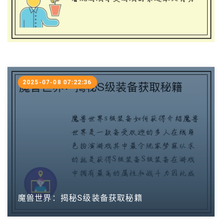
2025-07-08 07:22:36
魔兽世界：揭秘S级装备获取秘籍