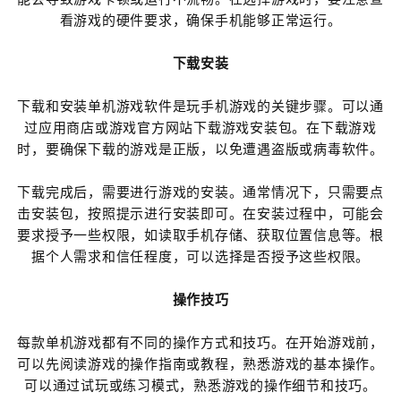
看游戏的硬件要求，确保手机能够正常运行。
下载安装
下载和安装单机游戏软件是玩手机游戏的关键步骤。可以通
过应用商店或游戏官方网站下载游戏安装包。在下载游戏
时，要确保下载的游戏是正版，以免遭遇盗版或病毒软件。
下载完成后，需要进行游戏的安装。通常情况下，只需要点
击安装包，按照提示进行安装即可。在安装过程中，可能会
要求授予一些权限，如读取手机存储、获取位置信息等。根
据个人需求和信任程度，可以选择是否授予这些权限。
操作技巧
每款单机游戏都有不同的操作方式和技巧。在开始游戏前，
可以先阅读游戏的操作指南或教程，熟悉游戏的基本操作。
可以通过试玩或练习模式，熟悉游戏的操作细节和技巧。