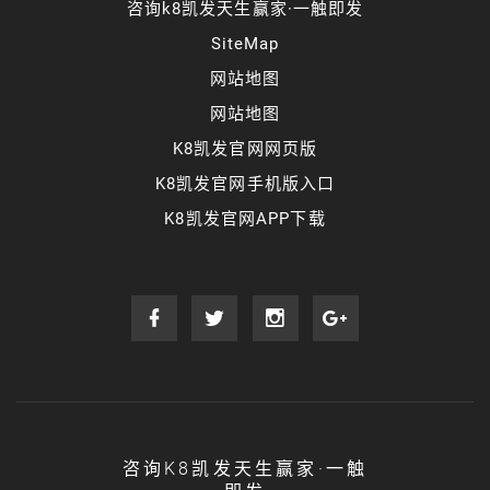
咨询k8凯发天生赢家·一触即发
SiteMap
网站地图
网站地图
K8凯发官网网页版
K8凯发官网手机版入口
K8凯发官网APP下载
咨询K8凯发天生赢家·一触