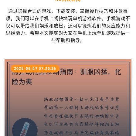
通过选择合适的游戏、下载安装、掌握操作技巧和注意事
项，我们可以在手机上畅快地玩单机游戏软件。手机游戏不
仅可以带给我们娱乐和放松，还可以锻炼我们的反应能力和
思维能力。希望本文能够对大家在手机上玩单机游戏提供一
些帮助和指导。
2025-05-27 07:25:26