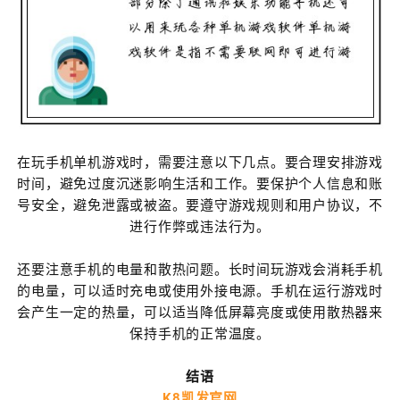
在玩手机单机游戏时，需要注意以下几点。要合理安排游戏
时间，避免过度沉迷影响生活和工作。要保护个人信息和账
号安全，避免泄露或被盗。要遵守游戏规则和用户协议，不
进行作弊或违法行为。
还要注意手机的电量和散热问题。长时间玩游戏会消耗手机
的电量，可以适时充电或使用外接电源。手机在运行游戏时
会产生一定的热量，可以适当降低屏幕亮度或使用散热器来
保持手机的正常温度。
结语
K8凯发官网