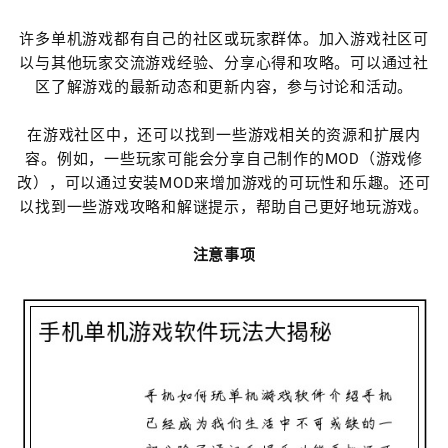
许多单机游戏都有自己的社区或玩家群体。加入游戏社区可
以与其他玩家交流游戏经验、分享心得和攻略。可以通过社
区了解游戏的最新动态和更新内容，参与讨论和活动。
在游戏社区中，还可以找到一些游戏相关的资源和扩展内
容。例如，一些玩家可能会分享自己制作的MOD（游戏修
改），可以通过安装MOD来增加游戏的可玩性和乐趣。还可
以找到一些游戏攻略和解谜提示，帮助自己更好地玩游戏。
注意事项