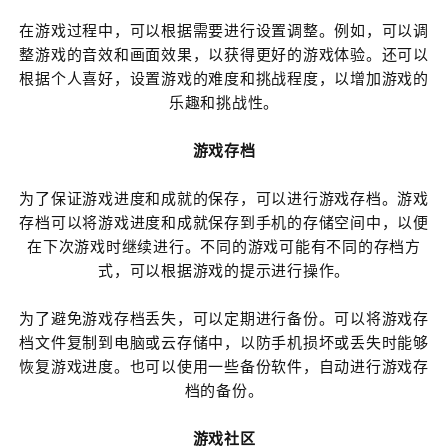
在游戏过程中，可以根据需要进行设置调整。例如，可以调
整游戏的音效和画面效果，以获得更好的游戏体验。还可以
根据个人喜好，设置游戏的难度和挑战程度，以增加游戏的
乐趣和挑战性。
游戏存档
为了保证游戏进度和成就的保存，可以进行游戏存档。游戏
存档可以将游戏进度和成就保存到手机的存储空间中，以便
在下次游戏时继续进行。不同的游戏可能有不同的存档方
式，可以根据游戏的提示进行操作。
为了避免游戏存档丢失，可以定期进行备份。可以将游戏存
档文件复制到电脑或云存储中，以防手机损坏或丢失时能够
恢复游戏进度。也可以使用一些备份软件，自动进行游戏存
档的备份。
游戏社区