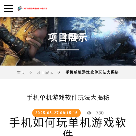
项目展示
手机单机游戏软件玩法大揭秘
首页
项目展示
手机单机游戏软件玩法大揭秘
780
2025-05-27 08:15:16
手机如何玩单机游戏软
件