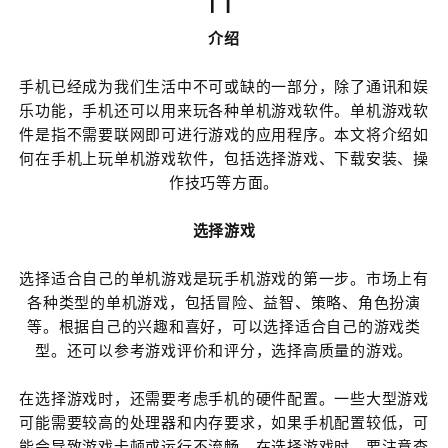
介绍
手机已经成为我们生活中不可或缺的一部分，除了通讯和娱
乐功能，手机还可以用来玩各种单机游戏软件。单机游戏软
件是指不需要联网即可进行游戏的应用程序。本文将介绍如
何在手机上玩单机游戏软件，包括选择游戏、下载安装、操
作技巧等方面。
选择游戏
选择适合自己的单机游戏是玩手机游戏的第一步。市场上有
各种类型的单机游戏，包括冒险、益智、策略、角色扮演
等。根据自己的兴趣和喜好，可以选择适合自己的游戏类
型。还可以参考游戏评价和评分，选择高质量的游戏。
在选择游戏时，还需要考虑手机的硬件配置。一些大型游戏
可能需要较高的处理器和内存要求，如果手机配置较低，可
能会导致游戏卡顿或运行不流畅。在选择游戏时，要注意查