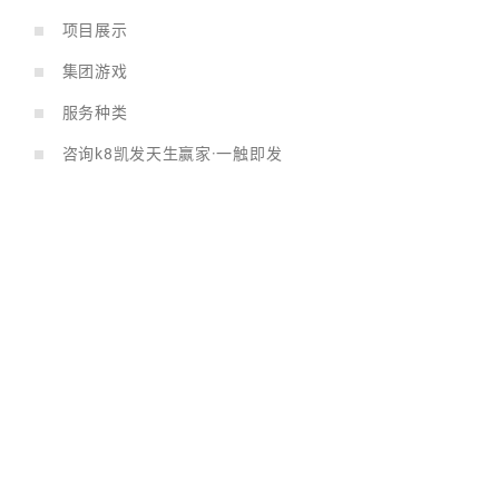
项目展示
集团游戏
服务种类
咨询k8凯发天生赢家·一触即发