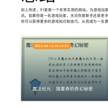
如上所述，91爱是一个非常实用的网站，为游戏玩
讯。如果你是一名游戏玩家，无论你是新手还是老手
你可以获得更多的游戏知识和技巧，从而成为一名
2025-08-12 08:15:36
魔法纪元：猎魔券的奇幻秘密