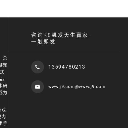
咨询K8凯发天生赢家·
一触即发
年，总
游戏
13594780213
式
型。
术研
www.j9.com@www.j9.com
成为
游戏
戏内
术手