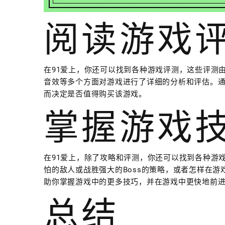
阅读游戏
在91爱上，你还可以找到各种游戏评测，这些评测
音效等多个方面对游戏进行了详细的分析和评估。
而决定是否值得购买该游戏。
掌握游戏
在91爱上，除了攻略和评测，你还可以找到各种游
怕的敌人或战胜强大的Boss的策略，或者怎样在
助你掌握游戏中的更多技巧，并在游戏中更快地前
总结