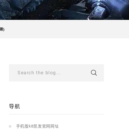
测)
Search the blog...
导航
手机版k8凯发官网网址