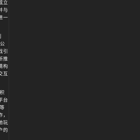
成立
并与
进一
创
，公
戏引
所推
情构
交互
积
平台
等
作，
地玩
户的