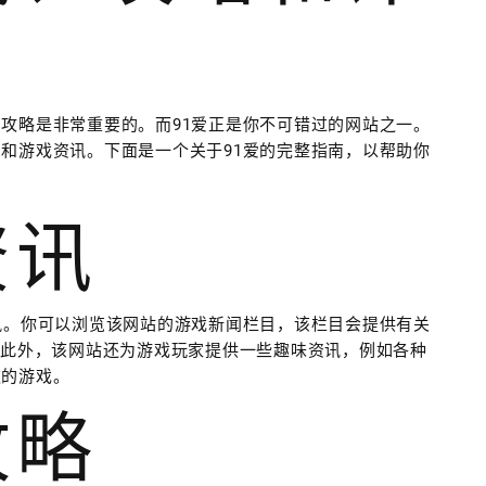
攻略是非常重要的。而91爱正是你不可错过的网站之一。
和游戏资讯。下面是一个关于91爱的完整指南，以帮助你
资讯
讯。你可以浏览该网站的游戏新闻栏目，该栏目会提供有关
。此外，该网站还为游戏玩家提供一些趣味资讯，例如各种
欢的游戏。
攻略