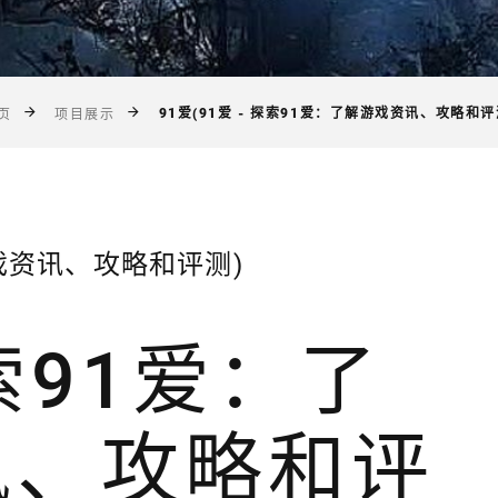
91爱(91爱 - 探索91爱：了解游戏资讯、攻略和评
页
项目展示
游戏资讯、攻略和评测)
探索91爱：了
讯、攻略和评