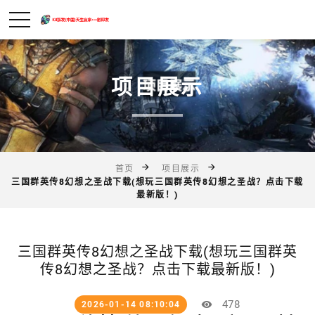
项目展示
首页
项目展示
三国群英传8幻想之圣战下载(想玩三国群英传8幻想之圣战？点击下载
最新版！)
三国群英传8幻想之圣战下载(想玩三国群英
传8幻想之圣战？点击下载最新版！)
478
2026-01-14 08:10:04