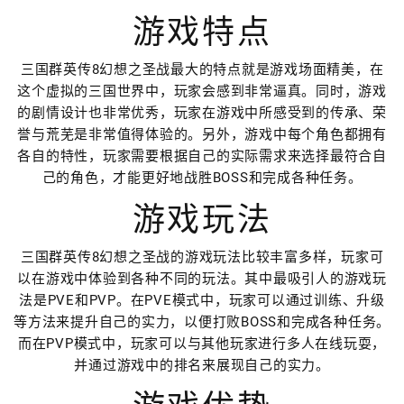
游戏特点
三国群英传8幻想之圣战最大的特点就是游戏场面精美，在
这个虚拟的三国世界中，玩家会感到非常逼真。同时，游戏
的剧情设计也非常优秀，玩家在游戏中所感受到的传承、荣
誉与荒芜是非常值得体验的。另外，游戏中每个角色都拥有
各自的特性，玩家需要根据自己的实际需求来选择最符合自
己的角色，才能更好地战胜BOSS和完成各种任务。
游戏玩法
三国群英传8幻想之圣战的游戏玩法比较丰富多样，玩家可
以在游戏中体验到各种不同的玩法。其中最吸引人的游戏玩
法是PVE和PVP。在PVE模式中，玩家可以通过训练、升级
等方法来提升自己的实力，以便打败BOSS和完成各种任务。
而在PVP模式中，玩家可以与其他玩家进行多人在线玩耍，
并通过游戏中的排名来展现自己的实力。