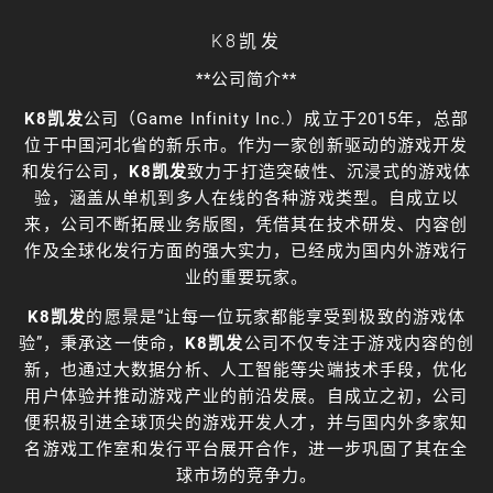
K8凯发
**公司简介**
K8凯发
公司（Game Infinity Inc.）成立于2015年，总部
位于中国河北省的新乐市。作为一家创新驱动的游戏开发
和发行公司，
K8凯发
致力于打造突破性、沉浸式的游戏体
验，涵盖从单机到多人在线的各种游戏类型。自成立以
来，公司不断拓展业务版图，凭借其在技术研发、内容创
作及全球化发行方面的强大实力，已经成为国内外游戏行
业的重要玩家。
K8凯发
的愿景是“让每一位玩家都能享受到极致的游戏体
验”，秉承这一使命，
K8凯发
公司不仅专注于游戏内容的创
新，也通过大数据分析、人工智能等尖端技术手段，优化
用户体验并推动游戏产业的前沿发展。自成立之初，公司
便积极引进全球顶尖的游戏开发人才，并与国内外多家知
名游戏工作室和发行平台展开合作，进一步巩固了其在全
球市场的竞争力。