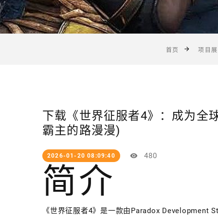
首页
项目展
下载《世界征服者4》：成为全球
霸主的路漫漫)
480
2026-01-20 08:09:40
简介
《世界征服者4》是一款由Paradox Development S