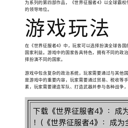
为系列的第四部作品，《世界征服者4》以全球霸权
的领导地位。
游戏玩法
在《世界征服者4》中，玩家可以选择扮演全球各国
国家利益。游戏中的国家各具特色，拥有不同的政
择扮演不同的国家。
游戏中包含复杂的政治系统，玩家需要通过与其他
是游戏中的重要内容，玩家需要通过贸易、税收等
素，玩家需要建造军队、打造武器并参与各种战争