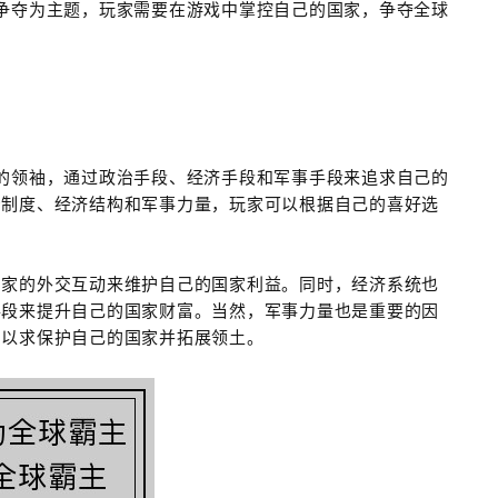
争夺为主题，玩家需要在游戏中掌控自己的国家，争夺全球
的领袖，通过政治手段、经济手段和军事手段来追求自己的
治制度、经济结构和军事力量，玩家可以根据自己的喜好选
国家的外交互动来维护自己的国家利益。同时，经济系统也
手段来提升自己的国家财富。当然，军事力量也是重要的因
，以求保护自己的国家并拓展领土。