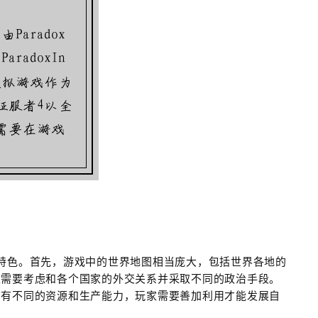
特色。首先，游戏中的世界地图相当庞大，包括世界各地的
家需要考虑和各个国家的外交关系并采取不同的政治手段。
拥有不同的资源和生产能力，玩家需要善加利用才能发展自