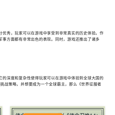
分优秀，玩家可以在游戏中享受到非常真实的历史体验。作
军事方面都有非常出色的表现。同时，游戏还推出了诸多
它的深度和复杂性使得玩家可以在游戏中体验到全球大国的
欢挑战策略，并想要成为一个全球霸主，那么《世界征服者