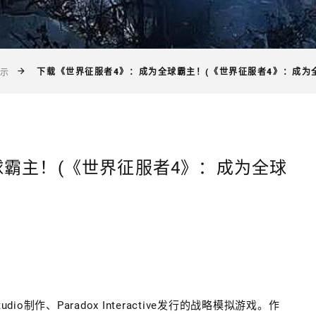
下载《世界征服者4》：成为全球霸主！(《世界征服者4》：成为
示
霸主！(《世界征服者4》：成为全球
tudio制作、Paradox Interactive发行的战略模拟游戏。作