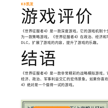
K8凯发
游戏评价
《世界征服者4》是一款深度游戏，它的游戏机制十
为一款策略游戏，《世界征服者4》在政治、经济和
DLC，扩展了游戏的内容，提升了游戏的乐趣。
结语
《世界征服者4》是一款非常精彩的战略模拟游戏，
经济、政治、军事利益交汇的宏伟景象。如果你喜
4》绝对是一个值得一试的游戏。