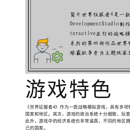
游戏特色
《世界征服者4》作为一款战略模拟游戏，具有多项
国家和地区。其次，游戏的政治系统十分细致，玩
此外，游戏中的经济系统也非常逼真，不同的地区
己的国家。