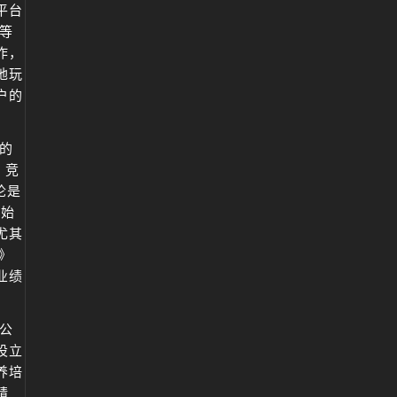
平台
等
作，
地玩
户的
的
、竞
论是
司始
尤其
》
业绩
公
设立
养培
精