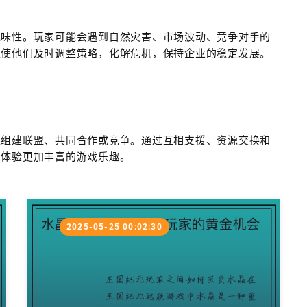
趣味性。玩家可能会遇到自然灾害、市场波动、竞争对手的
迫使他们及时调整策略，化解危机，保持企业的稳定发展。
以组建联盟、共同合作或竞争。通过互相支援、资源交换和
，体验更加丰富的游戏乐趣。
2025-05-25 00:02:30