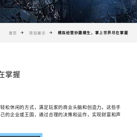
模拟经营妙趣横生，掌上世界尽在掌握
首页
项目展示
在掌握
种轻松休闲的方式，满足玩家的商业头脑和创造力。这些手
自己的企业或王国，通过合理的决策和运作，实现财富和声