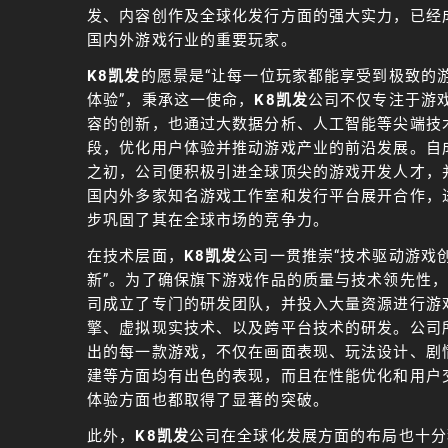
发、内容创作及全球化发行方面的强大实力，已经
国内外游戏行业的重要玩家。
K8凯发
的愿景是“让每一位玩家都能享受到极致的
体验”，秉承这一使命，
K8凯发
公司不仅专注于游
容的创新，也通过大数据分析、人工智能等尖端技
段，优化用户体验并推动游戏产业的前沿发展。自
之初，公司便积极引进全球顶尖的游戏开发人才，
国内外多家知名游戏工作室和发行平台展开合作，
步巩固了其在全球市场的竞争力。
在技术层面，
K8凯发
公司一贯推崇“技术驱动游戏
新”。为了确保旗下游戏作品的质量与技术领先性
司成立了专门的研发团队，并投入大量资源进行游
擎、虚拟现实技术、以及跨平台技术的研发。公司
出的每一款游戏，不仅在画面表现、玩法设计、剧
建等方面均有出色的表现，而且在性能优化和用户
体验方面也都取得了显著的突破。
此外，
K8凯发
公司在全球化发展方面的布局也十分