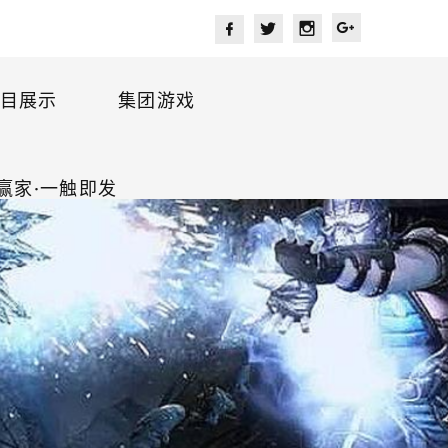
目展示
集团游戏
赢家·一触即发