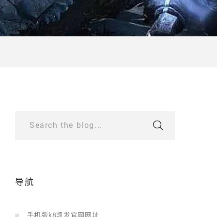
Search the blog...
导航
手机版k8凯发官网网址