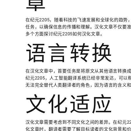
章
在纪元2205，随着科技的飞速发展和全球化的趋
任务，以确保信息的传播和理解。汉化文章不仅要
多个方面探讨纪元2205如何汉化文章。
语言转换
在汉化文章中，首要任务是将原文从其他语言转换
纪元2205，人工智能翻译系统已经非常发达，可
无法完全替代人类翻译者的角色，因为语言的含义
文化适应
汉化文章需要考虑到不同文化之间的差异。在纪元2
化文章时，翻译者需要了解目标读者的文化背景和