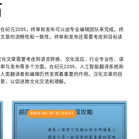
布
在纪元2205，终审和发布可以由专业编辑团队来完成。终
保文章的流畅性和一致性。终审和发布还需要考虑到目标读
。汉化文章需要考虑到语言转换、文化适应、行业专业性、语
审与发布等多个方面。在纪元2205，人工智能翻译系统和
但人类翻译者和编辑仍然发挥着重要的作用。汉化文章的目
背景，以促进跨文化交流和理解。
2025-06-07 07:24:51