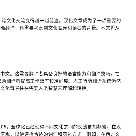
势，跨文化交流变得越来越普遍。汉化文章成为了一项重要的
准确翻译，还需要考虑到文化差异和读者的背景。本文将从
成中文。这需要翻译者具备良好的语言能力和翻译技巧。在
以帮助翻译者提高工作效率和准确度。人工智能翻译系统仍然
和文化背景往往需要人类智慧来理解和转换。
205，全球化已经使得不同文化之间的交流更加频繁。在汉
价值观，以便选择合适的词汇和表达方式。例如，在西方文