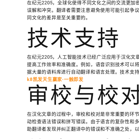
在纪元2205，全球化使得不同文化之间的交流更
误解和冲突。翻译者需要注意避免使用可能引起争
同文化的差异是至关重要的。
技术支持
在纪元2205，人工智能技术已经广泛应用于汉化
提高工作效率和准确度。例如，语音识别技术可以
据大量的语料库进行自动翻译和语言处理。技术支
k8凯发天生赢家·一触即发
审校与校
在汉化文章的过程中，审校和校对是非常重要的环节
动检查语法错误和拼写错误。由于语言的复杂性和
助翻译者发现并纠正翻译中的错误和不准确之处，