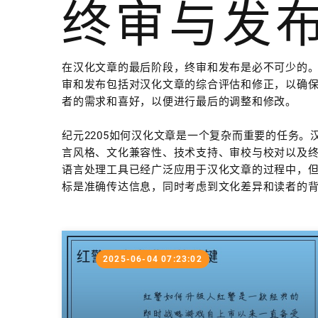
终审与发
在汉化文章的最后阶段，终审和发布是必不可少的。
审和发布包括对汉化文章的综合评估和修正，以确
者的需求和喜好，以便进行最后的调整和修改。
纪元2205如何汉化文章是一个复杂而重要的任务
言风格、文化兼容性、技术支持、审校与校对以及终
语言处理工具已经广泛应用于汉化文章的过程中，
标是准确传达信息，同时考虑到文化差异和读者的
2025-06-04 07:23:02