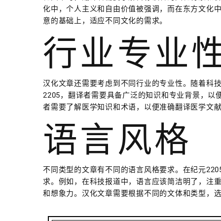
化中，个人主义和自由价值被强调，而在东方文化
意的基础上，适应不同文化的需求。
行业专业
汉化文章还需要考虑到不同行业的专业性。随着科
2205，翻译者需要具备广泛的知识和专业背景，
者需要了解医学知识和术语，以便准确翻译医学文
语言风格
不同类型的文章有不同的语言风格要求。在纪元22
求。例如，在科技报道中，语言应该简洁明了，注
和想象力。汉化文章需要根据不同的文体和类型，