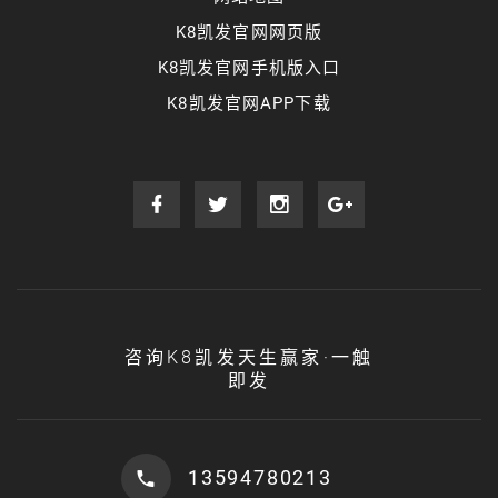
K8凯发官网网页版
K8凯发官网手机版入口
K8凯发官网APP下载
咨询K8凯发天生赢家·一触
即发
13594780213