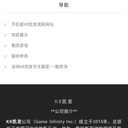
导航
手机版k8凯发官网网址
项目展示
集团游戏
服务种类
咨询k8凯发天生赢家·一触即发
K8凯发
**公司简介**
K8凯发
公司（Game Infinity Inc.）成立于2015年，总部