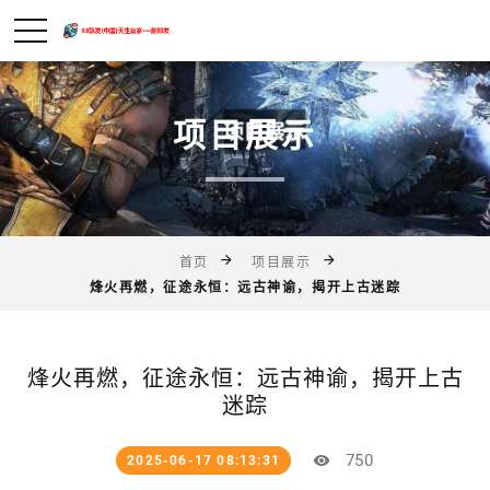
项目展示
首页
项目展示
烽火再燃，征途永恒：远古神谕，揭开上古迷踪
烽火再燃，征途永恒：远古神谕，揭开上古
迷踪
750
2025-06-17 08:13:31