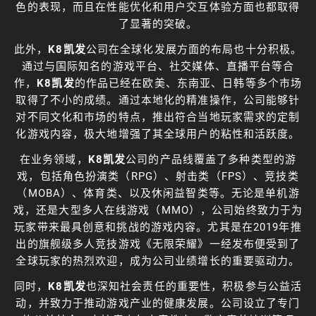
色的表现，而且在性能优化和用户交互体验方面也都取得
了显著的突破。
此外，
K8凯发
公司在全球化发展方面的布局也十分积极。
通过与国际知名的游戏平台、社交媒体、直播平台等合
作，
K8凯发
的作品已经在欧美、东南亚、日韩等多个市场
取得了不小的成绩。通过本地化的精准操作，公司能够针
对不同文化和市场的特点，推出符合当地玩家需求的定制
化游戏内容，极大地增强了其全球用户的粘性和活跃度。
在业务领域，
K8凯发
公司的产品线覆盖了多种类型的游
戏，包括角色扮演类（RPG）、射击类（FPS）、竞技类
（MOBA）、体育类、以及休闲益智类等。无论是单机游
戏，还是大型多人在线游戏（MMO），公司始终致力于为
玩家带来最具创意和挑战的游戏内容。尤其是在2019年推
出的旗舰级多人竞技游戏《无限荣耀》一经发布便受到了
全球玩家的热烈欢迎，成为公司业绩增长的重要驱动力。
同时，
K8凯发
也深知社会责任的重要性，积极参与公益活
动，并致力于推动游戏产业的健康发展。公司设立了专门