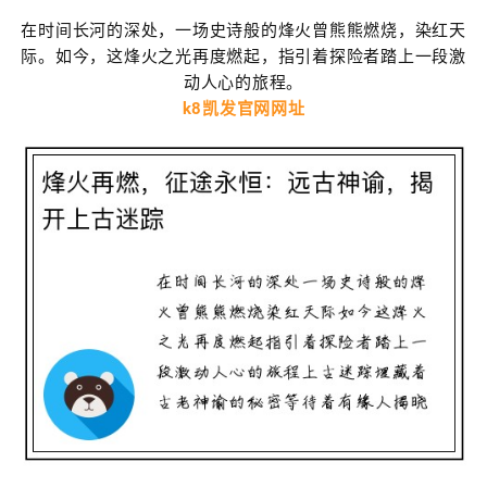
在时间长河的深处，一场史诗般的烽火曾熊熊燃烧，染红天
际。如今，这烽火之光再度燃起，指引着探险者踏上一段激
动人心的旅程。
k8凯发官网网址