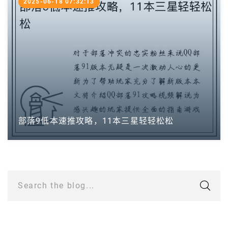
2025-06-18 07:32:13
部落9低本速推攻略，11本三星轻轻松松
Search the blog...