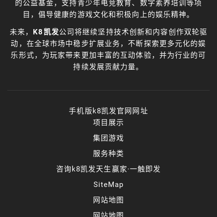
的公益基金，支持青少年电竞教育、数字素养培训等项
目，倡导健康的游戏文化和积极向上的娱乐精神。
未来，
K8凯发
公司将继续坚持技术创新和内容创作双轮驱
动，在全球市场中稳步扩展业务，不断探索更多元化的娱
乐形式，为玩家带来更加丰富的互动体验，并为行业的可
持续发展贡献力量。
手机版k8凯发官网网址
项目展示
集团游戏
服务种类
咨询k8凯发天生赢家·一触即发
SiteMap
网站地图
网站地图