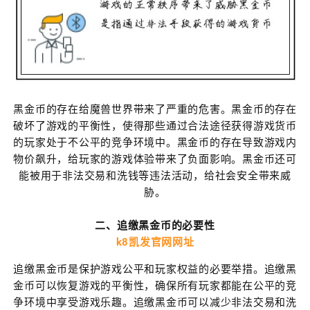
黑金币的存在给魔兽世界带来了严重的危害。黑金币的存在
破坏了游戏的平衡性，使得那些通过合法途径获得游戏货币
的玩家处于不公平的竞争环境中。黑金币的存在导致游戏内
物价飙升，给玩家的游戏体验带来了负面影响。黑金币还可
能被用于非法交易和洗钱等违法活动，给社会安全带来威
胁。
二、追缴黑金币的必要性
k8凯发官网网址
追缴黑金币是保护游戏公平和玩家权益的必要举措。追缴黑
金币可以恢复游戏的平衡性，确保所有玩家都能在公平的竞
争环境中享受游戏乐趣。追缴黑金币可以减少非法交易和洗