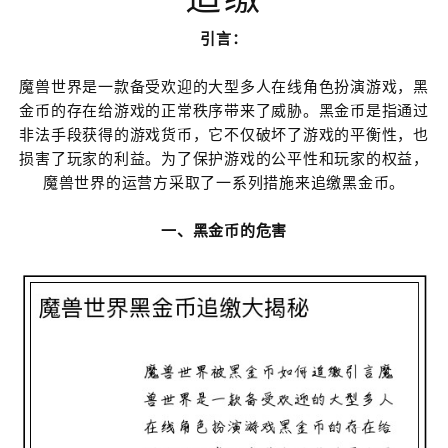
引言：
魔兽世界是一款备受欢迎的大型多人在线角色扮演游戏，黑
金币的存在给游戏的正常秩序带来了威胁。黑金币是指通过
非法手段获得的游戏货币，它不仅破坏了游戏的平衡性，也
损害了玩家的利益。为了保护游戏的公平性和玩家的权益，
魔兽世界的运营方采取了一系列措施来追缴黑金币。
一、黑金币的危害