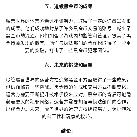
五、追缴黑金币的成果
魔兽世界的运营方通过不懈努力，取得了一定的追缴黑金币
的成果。他们成功地封禁了许多黑金币交易的账号，减少了
黑金币的流通。他们加强了游戏内的监管和管理，提高了黑
金币被发现的概率。他们与执法部门的合作也取得了一些重
要的突破，打击了一些黑金币犯罪团伙。
六、未来的挑战和展望
尽管魔兽世界的运营方在追缴黑金币方面取得了一些成果，
但仍面临着一些挑战。黑金币的生成和交易方式不断变化，
运营方需要不断提升技术手段来应对。黑金币的背后可能隐
藏着更大的犯罪网络，运营方需要加强与执法部门的合作，
形成合力。未来，魔兽世界的运营方将继续努力，保护游戏
的公平性和玩家的权益。
结论：