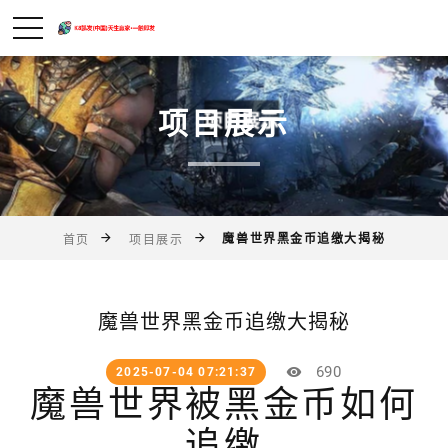
项目展示
魔兽世界黑金币追缴大揭秘
首页
项目展示
魔兽世界黑金币追缴大揭秘
690
2025-07-04 07:21:37
魔兽世界被黑金币如何
追缴