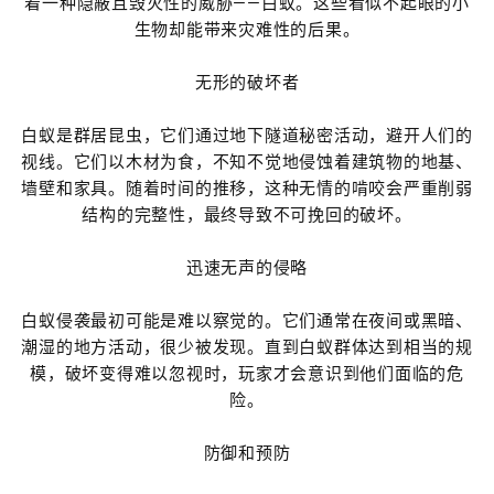
着一种隐蔽且毁灭性的威胁——白蚁。这些看似不起眼的小
生物却能带来灾难性的后果。
无形的破坏者
白蚁是群居昆虫，它们通过地下隧道秘密活动，避开人们的
视线。它们以木材为食，不知不觉地侵蚀着建筑物的地基、
墙壁和家具。随着时间的推移，这种无情的啃咬会严重削弱
结构的完整性，最终导致不可挽回的破坏。
迅速无声的侵略
白蚁侵袭最初可能是难以察觉的。它们通常在夜间或黑暗、
潮湿的地方活动，很少被发现。直到白蚁群体达到相当的规
模，破坏变得难以忽视时，玩家才会意识到他们面临的危
险。
防御和预防