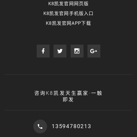
K8凯发官网网页版
K8凯发官网手机版入口
K8凯发官网APP下载
咨询K8凯发天生赢家·一触
即发
13594780213