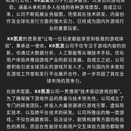
和发行公司，
K8凯发
致力于打造突破性、沉浸式的游戏体
验，涵盖从单机到多人在线的各种游戏类型。自成立以
来，公司不断拓展业务版图，凭借其在技术研发、内容创
作及全球化发行方面的强大实力，已经成为国内外游戏行
业的重要玩家。
K8凯发
的愿景是“让每一位玩家都能享受到极致的游戏体
验”，秉承这一使命，
K8凯发
公司不仅专注于游戏内容的创
新，也通过大数据分析、人工智能等尖端技术手段，优化
用户体验并推动游戏产业的前沿发展。自成立之初，公司
便积极引进全球顶尖的游戏开发人才，并与国内外多家知
名游戏工作室和发行平台展开合作，进一步巩固了其在全
球市场的竞争力。
在技术层面，
K8凯发
公司一贯推崇“技术驱动游戏创新”。
为了确保旗下游戏作品的质量与技术领先性，公司成立了
专门的研发团队，并投入大量资源进行游戏引擎、虚拟现
实技术、以及跨平台技术的研发。公司所推出的每一款游
戏，不仅在画面表现、玩法设计、剧情构建等方面均有出
色的表现，而且在性能优化和用户交互体验方面也都取得