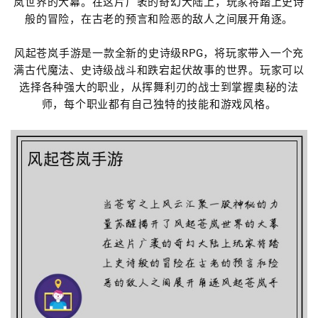
岚世界的大幕。在这片广袤的奇幻大陆上，玩家将踏上史诗
般的冒险，在古老的预言和险恶的敌人之间展开角逐。
风起苍岚手游是一款全新的史诗级RPG，将玩家带入一个充
满古代魔法、史诗级战斗和跌宕起伏故事的世界。玩家可以
选择各种强大的职业，从挥舞利刃的战士到掌握奥秘的法
师，每个职业都有自己独特的技能和游戏风格。