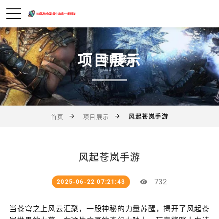
项目展示
风起苍岚手游
首页
项目展示
风起苍岚手游
732
2025-06-22 07:21:43
当苍穹之上风云汇聚，一股神秘的力量苏醒，揭开了风起苍